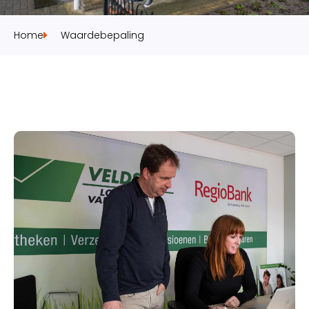
Home
Waardebepaling