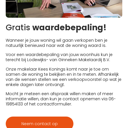
Gratis
waardebepaling!
Wanneer je jouw woning wil gaan verkopen ben je
natuurlijk benieuwd naar wat de woning waard is.
Voor een waardebepaling van jouw woonhuis kun je
terecht bij Lodewijks- van Ginneken Makelaardij B.V.
Onze makelaar Kees Konings komt naar je toe om
samen de woning te bekijken en in te meten. Afhankelijk
van de wensen stellen we een verkoopvoorstel op wat je
enkele dagen later ontvangt.
Mocht je meteen een afspraak willen maken of meer
informatie willen, dan kun je contact opnemen via 06-
19854133 of het contactformulier.
Neem contact op