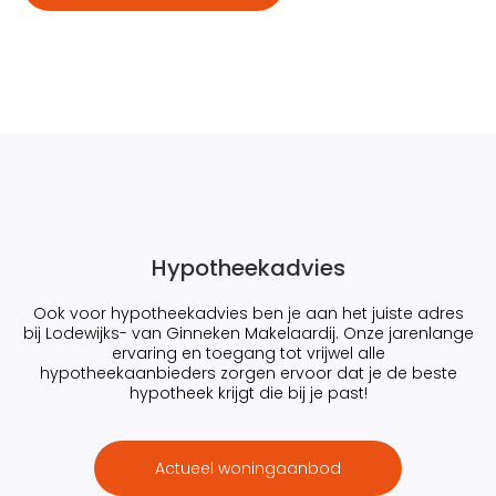
Hypotheekadvies
Ook voor hypotheekadvies ben je aan het juiste adres
bij Lodewijks- van Ginneken Makelaardij. Onze jarenlange
ervaring en toegang tot vrijwel alle
hypotheekaanbieders zorgen ervoor dat je de beste
hypotheek krijgt die bij je past!
Actueel woningaanbod