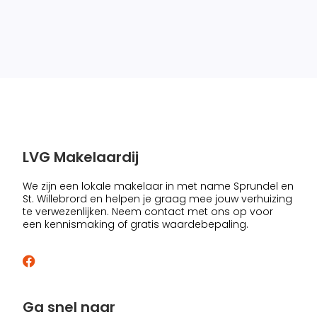
LVG Makelaardij
We zijn een lokale makelaar in met name Sprundel en
St. Willebrord en helpen je graag mee jouw verhuizing
te verwezenlijken. Neem contact met ons op voor
een kennismaking of gratis waardebepaling.
Ga snel naar