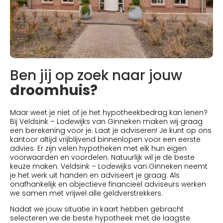
Ben jij op zoek naar jouw
droomhuis?
Maar weet je niet of je het hypotheekbedrag kan lenen?
Bij Veldsink – Lodewijks van Ginneken maken wij graag
een berekening voor je. Laat je adviseren! Je kunt op ons
kantoor altijd vrijblijvend binnenlopen voor een eerste
advies. Er zijn velen hypotheken met elk hun eigen
voorwaarden en voordelen. Natuurlijk wil je de beste
keuze maken. Veldsink – Lodewijks van Ginneken neemt
je het werk uit handen en adviseert je graag. Als
onafhankelijk en objectieve financieel adviseurs werken
we samen met vrijwel alle geldverstrekkers.
Nadat we jouw situatie in kaart hebben gebracht
selecteren we de beste hypotheek met de laagste