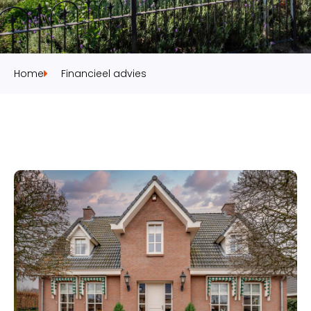
Home
Financieel advies