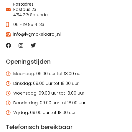
Postadres
Postbus 23
4714 ZG Sprundel
06 - 19 85 41 33
info@lvgmakelaardij.nl
Openingstijden
Maandag: 09.00 uur tot 18.00 uur
Dinsdag: 09.00 uur tot 18.00 uur
Woensdag: 09.00 uur tot 18.00 uur
Donderdag: 09.00 uur tot 18.00 uur
Vrijdag: 09.00 uur tot 18.00 uur
Telefonisch bereikbaar