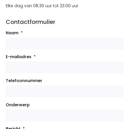
Elke dag van 08.30 uur tot 23.00 uur
Contactformulier
Naam
*
E-mailadres
*
Telefoonnummer
Onderwerp
Bericht
*