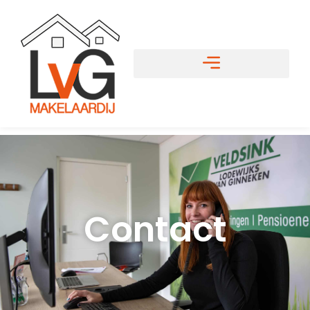
Contact