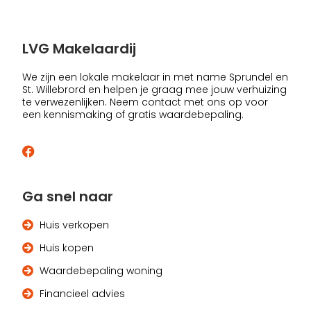
LVG Makelaardij
We zijn een lokale makelaar in met name Sprundel en
St. Willebrord en helpen je graag mee jouw verhuizing
te verwezenlijken. Neem contact met ons op voor
een kennismaking of gratis waardebepaling.
Ga snel naar
Huis verkopen
Huis kopen
Waardebepaling woning
Financieel advies