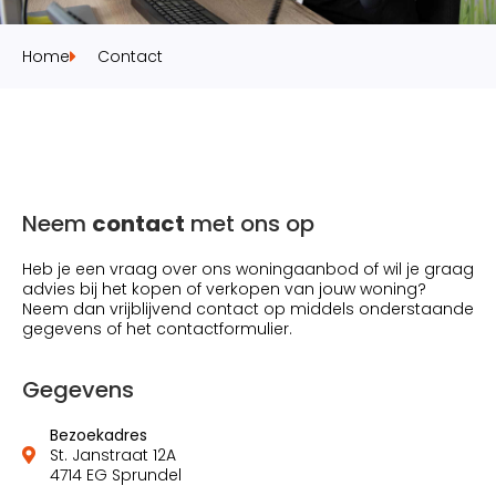
Home
Contact
Neem
contact
met ons op
Heb je een vraag over ons woningaanbod of wil je graag
advies bij het kopen of verkopen van jouw woning?
Neem dan vrijblijvend contact op middels onderstaande
gegevens of het contactformulier.
Gegevens
Bezoekadres
St. Janstraat 12A
4714 EG Sprundel