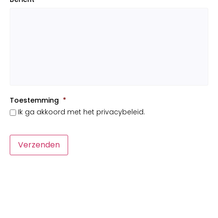
Toestemming
*
Ik ga akkoord met het privacybeleid.
Verzenden